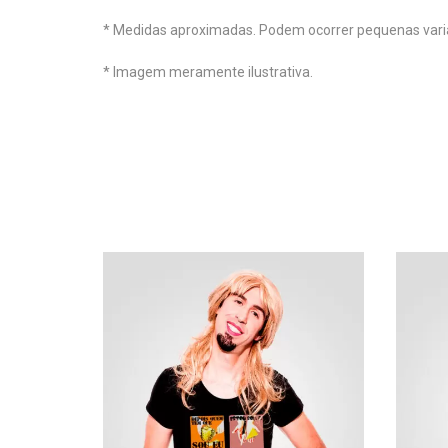
* Medidas aproximadas. Podem ocorrer pequenas vari
* Imagem meramente ilustrativa.
Venda