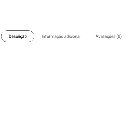
Descrição
Informação adicional
Avaliações (0)