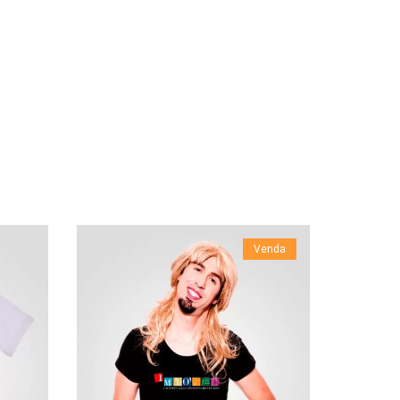
Venda