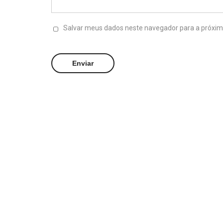
Salvar meus dados neste navegador para a próxim