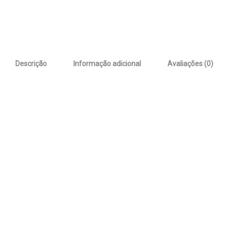
Descrição
Informação adicional
Avaliações (0)