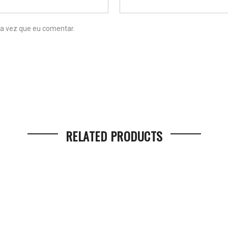
a vez que eu comentar.
RELATED PRODUCTS