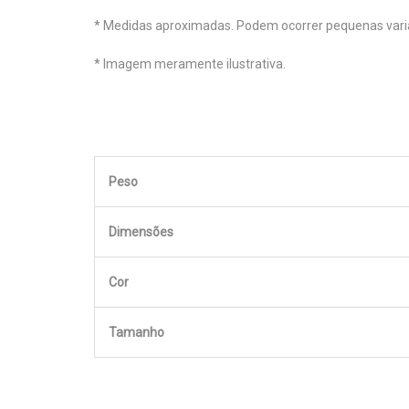
* Medidas aproximadas. Podem ocorrer pequenas vari
* Imagem meramente ilustrativa.
Peso
Dimensões
Cor
Tamanho