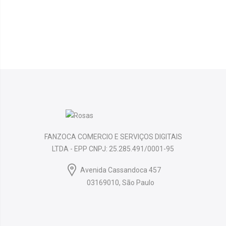
FANZOCA COMERCIO E SERVIÇOS DIGITAIS
LTDA - EPP CNPJ: 25.285.491/0001-95
Avenida Cassandoca 457
03169010, São Paulo