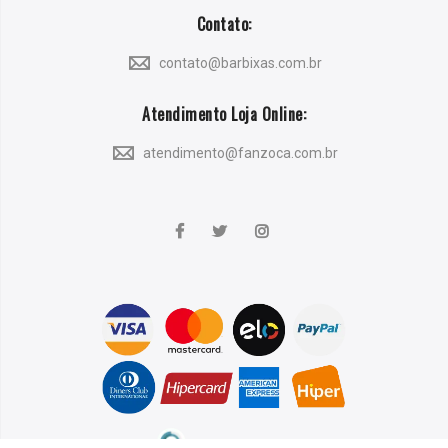
Contato:
contato@barbixas.com.br
Atendimento Loja Online:
atendimento@fanzoca.com.br