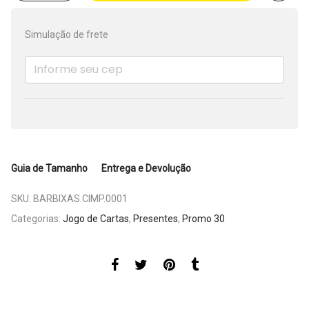
Simulação de frete
Guia de Tamanho
Entrega e Devolução
SKU:
BARBIXAS.CIMP.0001
Categorias:
Jogo de Cartas
,
Presentes
,
Promo 30