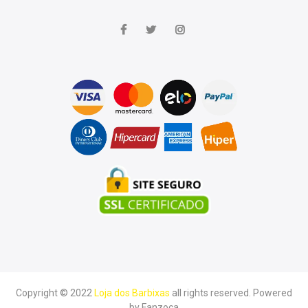
Copyright © 2022
Loja dos Barbixas
all rights reserved. Powered
by
Fanzoca