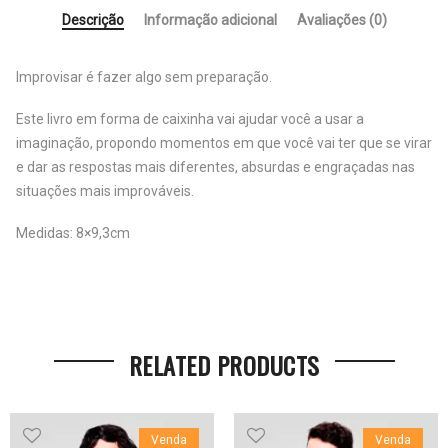
Descrição
Informação adicional
Avaliações (0)
Improvisar é fazer algo sem preparação.
Este livro em forma de caixinha vai ajudar você a usar a
imaginação, propondo momentos em que você vai ter que se virar
e dar as respostas mais diferentes, absurdas e engraçadas nas
situações mais improváveis.
Medidas: 8×9,3cm
RELATED PRODUCTS
Venda
Venda