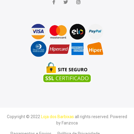
Copyright © 2022
Loja dos Barbixas
all rights reserved. Powered
by
Fanzoca
Pagamentos e Envios
Política de Privacidade