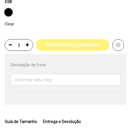
COR
Clear
ADICIONAR AO CARRINHO
Simulação de frete
Guia de Tamanho
Entrega e Devolução