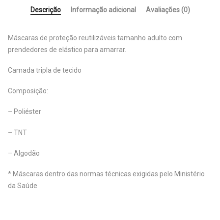
Descrição
Informação adicional
Avaliações (0)
Máscaras de proteção reutilizáveis tamanho adulto com
prendedores de elástico para amarrar.
Camada tripla de tecido
Composição:
– Poliéster
– TNT
– Algodão
* Máscaras dentro das normas técnicas exigidas pelo Ministério
da Saúde