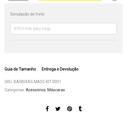
Simulação de frete
Guia de Tamanho
Entrega e Devolução
SKU:
BARBIXAS.MASC.KIT.0001
Categorias:
Acessórios
,
Máscaras