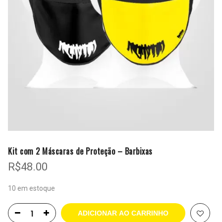
Kit com 2 Máscaras de Proteção – Barbixas
R$
48.00
10 em estoque
ADICIONAR AO CARRINHO