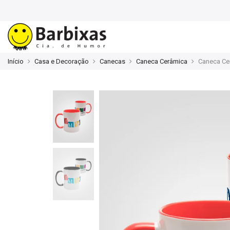
Início
Casa e Decoração
Canecas
Caneca Cerâmica
Caneca Ce