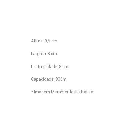
Altura: 9,5 cm
Largura: 8 cm
Profundidade: 8 cm
Capacidade: 300ml
* Imagem Meramente Ilustrativa