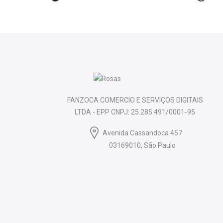
FANZOCA COMERCIO E SERVIÇOS DIGITAIS
LTDA - EPP CNPJ: 25.285.491/0001-95
Avenida Cassandoca 457
03169010, São Paulo