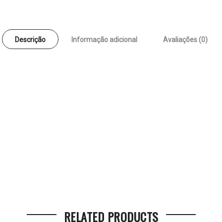
Descrição
Informação adicional
Avaliações (0)
RELATED PRODUCTS