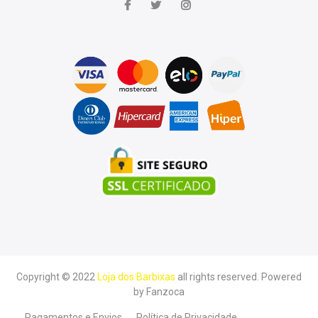
Copyright © 2022
Loja dos Barbixas
all rights reserved. Powered
by
Fanzoca
Pagamentos e Envios
Política de Privacidade