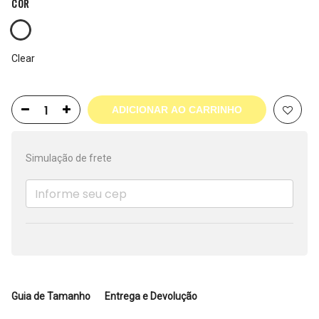
COR
Clear
ADICIONAR AO CARRINHO
Simulação de frete
Guia de Tamanho
Entrega e Devolução