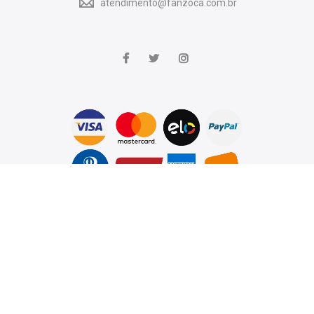
atendimento@fanzoca.com.br